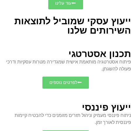
עוד עלינו
ייעוץ עסקי שמוביל לתוצאות
השירותים שלנו
תכנון אסטרטגי
פיתוח אסטרטגיה מותאמת אישית שמגדירה מטרות עסקיות ודרכי
פעולה להשגתן.
לפרטים נוספים
ייעוץ פיננסי
ניתוח פיננסי מעמיק וניהול תזרים מזומנים כדי להבטיח קיימות
פיננסית לאורך זמן.