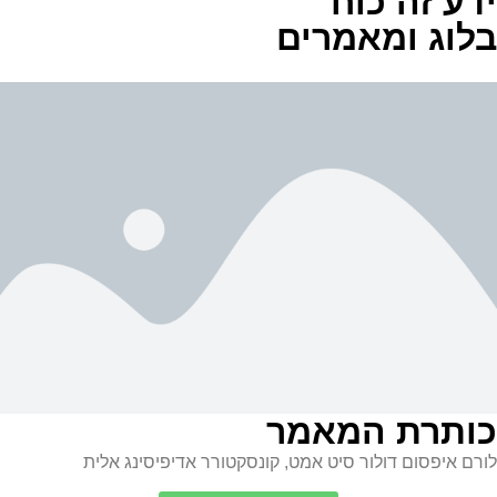
ידע זה כוח
בלוג ומאמרים
כותרת המאמר
לורם איפסום דולור סיט אמט, קונסקטורר אדיפיסינג אלית