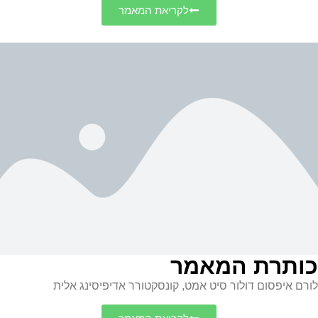
לקריאת המאמר
כותרת המאמר
לורם איפסום דולור סיט אמט, קונסקטורר אדיפיסינג אלית