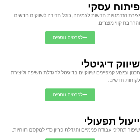
פיתוח עסקי
יצירת הזדמנויות חדשות לצמיחה, כולל חדירה לשווקים חדשים
והרחבת קווי מוצרים.
לפרטים נוספים
שיווק דיגיטלי
תכנון וביצוע קמפיינים שיווקיים בדיגיטל להגדלת חשיפה וליצירת
לקוחות חדשים.
לפרטים נוספים
ייעול תפעולי
שיפור תהליכי עבודה פנימיים והגדלת פריון כדי למקסם רווחיות.