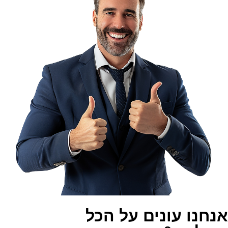
אנחנו עונים על הכל