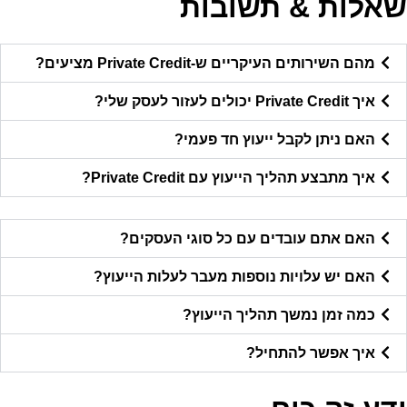
שאלות & תשובות
מהם השירותים העיקריים ש-Private Credit מציעים?
איך Private Credit יכולים לעזור לעסק שלי?
האם ניתן לקבל ייעוץ חד פעמי?
איך מתבצע תהליך הייעוץ עם Private Credit?
האם אתם עובדים עם כל סוגי העסקים?
האם יש עלויות נוספות מעבר לעלות הייעוץ?
כמה זמן נמשך תהליך הייעוץ?
איך אפשר להתחיל?