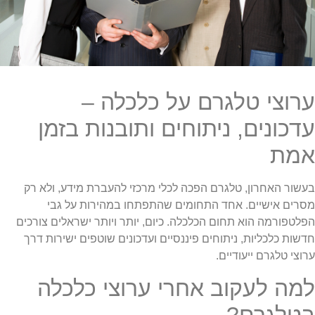
ערוצי טלגרם על כלכלה –
עדכונים, ניתוחים ותובנות בזמן
אמת
בעשור האחרון, טלגרם הפכה לכלי מרכזי להעברת מידע, ולא רק
מסרים אישיים. אחד התחומים שהתפתחו במהירות על גבי
הפלטפורמה הוא תחום הכלכלה. כיום, יותר ויותר ישראלים צורכים
חדשות כלכליות, ניתוחים פיננסיים ועדכונים שוטפים ישירות דרך
ערוצי טלגרם ייעודיים.
למה לעקוב אחרי ערוצי כלכלה
בטלגרם?