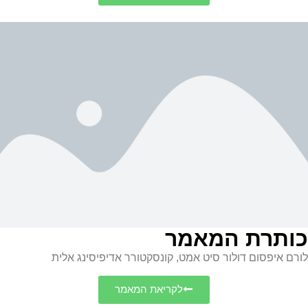
כותרת המאמר
לורם איפסום דולור סיט אמט, קונסקטורר אדיפיסינג אלית
לקריאת המאמר