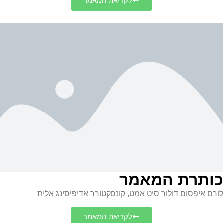
לקריאת המאמר
כותרת המאמר
לורם איפסום דולור סיט אמט, קונסקטורר אדיפיסינג אלית
לקריאת המאמר