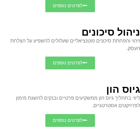
לפרטים נוספים
ניהול סיכונים
זיהוי והפחתת סיכונים פוטנציאליים שעלולים להשפיע על הצלחת
העסק.
לפרטים נוספים
גיוס הון
ליווי בתהליך גיוס הון ממשקיעים פרטיים ובנקים להשגת מימון
לפרויקטים אסטרטגיים.
לפרטים נוספים