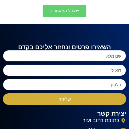
לכל המאמרים
השאירו פרטים ונחזור אליכם בקדם
שליחה
יצירת קשר
כתובת רחוב ועיר