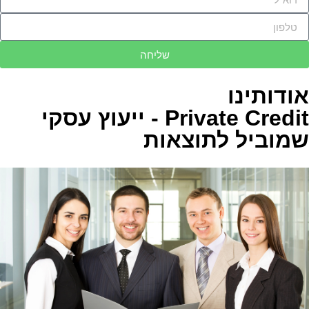
שליחה
אודותינו
Private Credit - ייעוץ עסקי
שמוביל לתוצאות