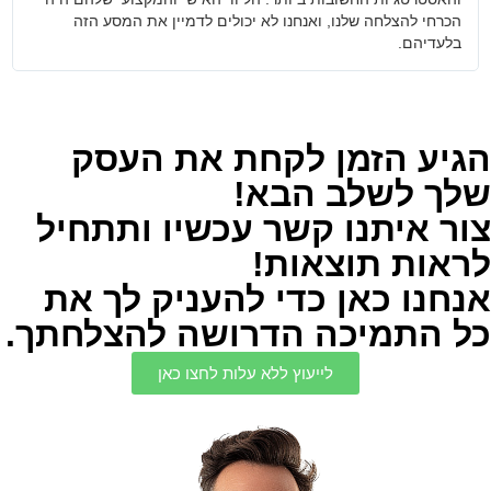
הכרחי להצלחה שלנו, ואנחנו לא יכולים לדמיין את המסע הזה
בלעדיהם.
הגיע הזמן לקחת את העסק
שלך לשלב הבא!
צור איתנו קשר עכשיו ותתחיל
לראות תוצאות!
אנחנו כאן כדי להעניק לך את
כל התמיכה הדרושה להצלחתך.
לייעוץ ללא עלות לחצו כאן